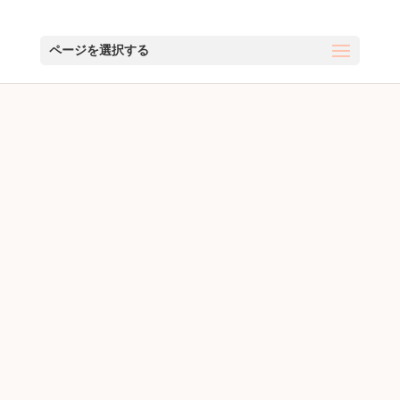
ページを選択する