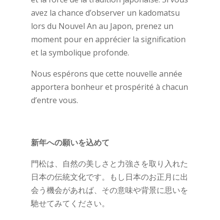
avez la chance d’observer un kadomatsu
lors du Nouvel An au Japon, prenez un
moment pour en apprécier la signification
et la symbolique profonde.
Nous espérons que cette nouvelle année
apportera bonheur et prospérité à chacun
d’entre vous.
新年への願いを込めて
門松は、自然の美しさと力強さを取り入れた
日本の伝統文化です。もし日本のお正月に出
会う機会があれば、その意味や背景に思いを
馳せてみてください。