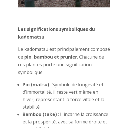
Les significations symboliques du
kadomatsu
Le kadomatsu est principalement composé
de
pin, bambou et prunier
. Chacune de
ces plantes porte une signification
symbolique :
Pin (matsu)
: Symbole de longévité et
d’immortalité, il reste vert même en
hiver, représentant la force vitale et la
stabilité.
Bambou (take)
: Il incarne la croissance
et la prospérité, avec sa forme droite et