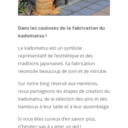
Dans les coulisses de la fabrication du
kadomatsu !
Le kadomatsu est un symbole
représentatif de l’esthétique et des
traditions japonaises. Sa fabrication
nécessite beaucoup de soin et de minutie.
Sur notre blog réservé aux membres,
nous partageons les étapes de création du
kadomatsu, de la sélection des pins et des
bambous à leur taille et à leur assemblage.
Si vous êtes curieux d’en savoir plus,
n’hésitez pas à y jeter un œil !