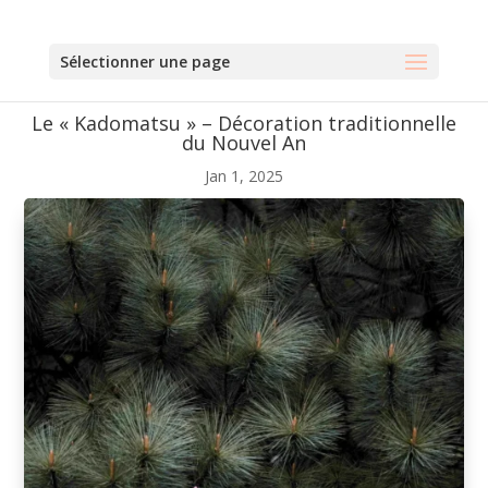
Sélectionner une page
Le « Kadomatsu » – Décoration traditionnelle
du Nouvel An
Jan 1, 2025