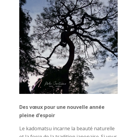
Des vœux pour une nouvelle année
pleine d’espoir
Le kadomatsu incarne la beauté naturelle
et la force de la tradition japonaise. Si vous