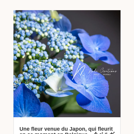
Une fleur venue du Japon, qui fleurit