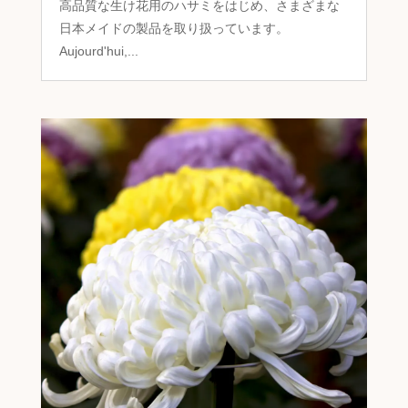
高品質な生け花用のハサミをはじめ、さまざまな
日本メイドの製品を取り扱っています。
Aujourd'hui,...