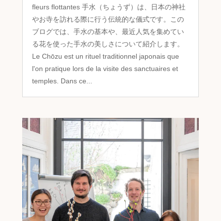
fleurs flottantes 手水（ちょうず）は、日本の神社
やお寺を訪れる際に行う伝統的な儀式です。この
ブログでは、手水の基本や、最近人気を集めてい
る花を使った手水の美しさについて紹介します。
Le Chōzu est un rituel traditionnel japonais que
l'on pratique lors de la visite des sanctuaires et
temples. Dans ce...