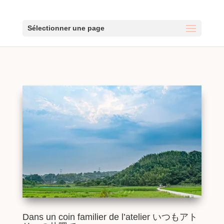
Sélectionner une page
Dans un coin familier de l’atelier いつもアト