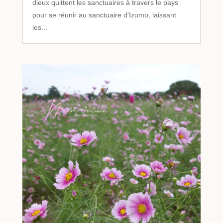
dieux quittent les sanctuaires à travers le pays
pour se réunir au sanctuaire d'Izumo, laissant
les...