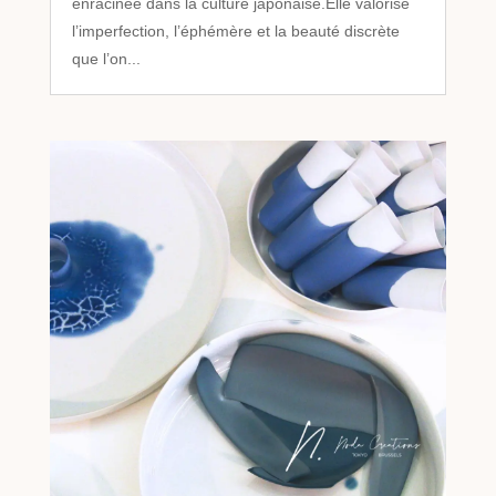
enracinée dans la culture japonaise.Elle valorise
l’imperfection, l’éphémère et la beauté discrète
que l’on...