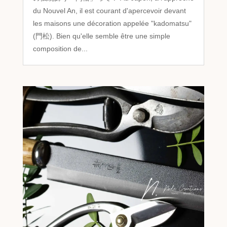
du Nouvel An, il est courant d'apercevoir devant
les maisons une décoration appelée "kadomatsu"
(門松). Bien qu'elle semble être une simple
composition de...