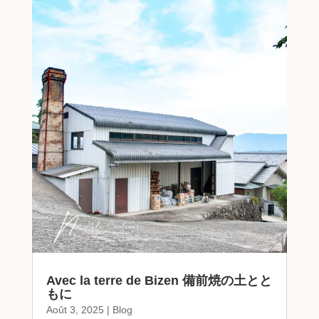
Avec la terre de Bizen 備前焼の土とと
もに
Août 3, 2025
|
Blog