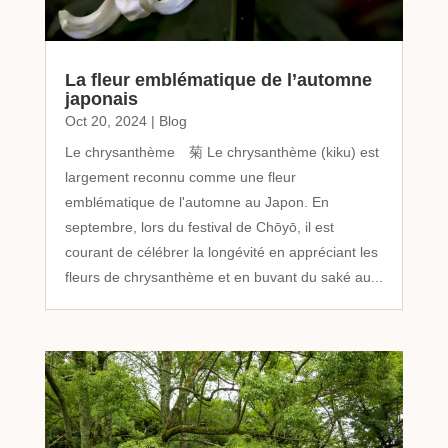
La fleur emblématique de l’automne
japonais
Oct 20, 2024
|
Blog
Le chrysanthème 菊 Le chrysanthème (kiku) est
largement reconnu comme une fleur
emblématique de l'automne au Japon. En
septembre, lors du festival de Chōyō, il est
courant de célébrer la longévité en appréciant les
fleurs de chrysanthème et en buvant du saké au...