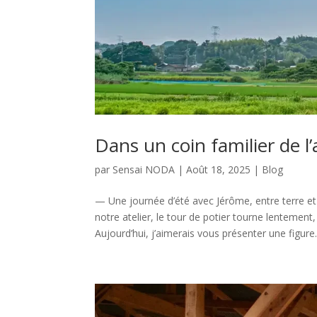
Dans un coin familier
par
Sensai NODA
|
Août 18, 2025
|
Blog
— Une journée d’été avec Jérôme, entre 
notre atelier, le tour de potier tourne lenteme
Aujourd’hui, j’aimerais vous présenter une figure.