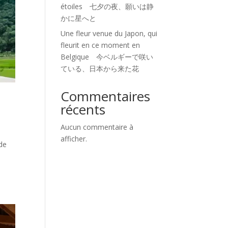
étoiles 七夕の夜、願いは静
かに星へと
Une fleur venue du Japon, qui
fleurit en ce moment en
Belgique 今ベルギーで咲い
ている、日本から来た花
Commentaires
récents
Aucun commentaire à
afficher.
de