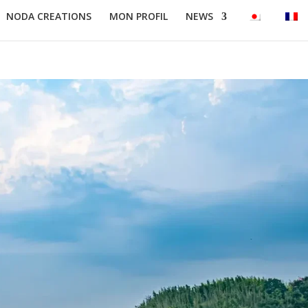
NODA CREATIONS
MON PROFIL
NEWS