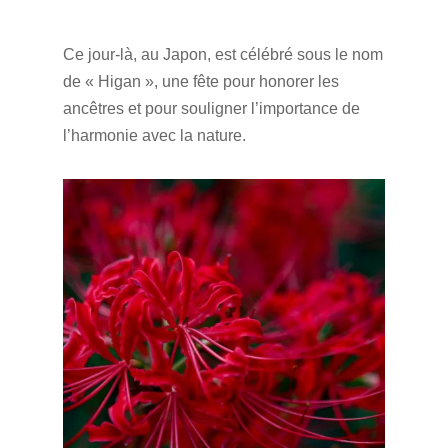
Ce jour-là, au Japon, est célébré sous le nom
de « Higan », une fête pour honorer les
ancêtres et pour souligner l’importance de
l’harmonie avec la nature.