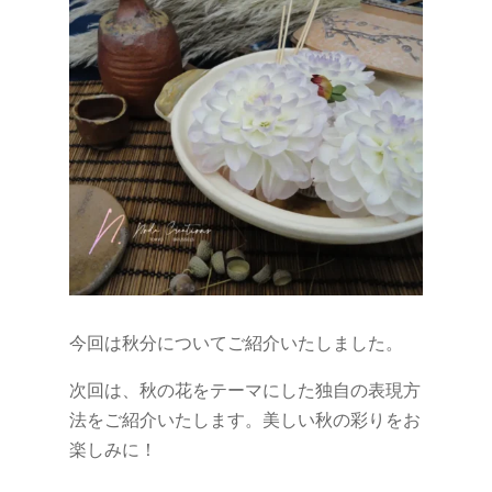
今回は秋分についてご紹介いたしました。
次回は、秋の花をテーマにした独自の表現方
法をご紹介いたします。美しい秋の彩りをお
楽しみに！