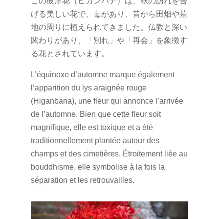
この彼岸花（ヒガンバナ）は、秋の訪れを告
げる美しい花で、毒があり、昔から田畑や墓
地の周りに植えられてきました。仏教と深い
関わりがあり、「別れ」や「再会」を象徴す
る花とされています。
L’équinoxe d’automne marque également
l’apparition du lys araignée rouge
(Higanbana), une fleur qui annonce l’arrivée
de l’automne. Bien que cette fleur soit
magnifique, elle est toxique et a été
traditionnellement plantée autour des
champs et des cimetières. Étroitement liée au
bouddhisme, elle symbolise à la fois la
séparation et les retrouvailles.