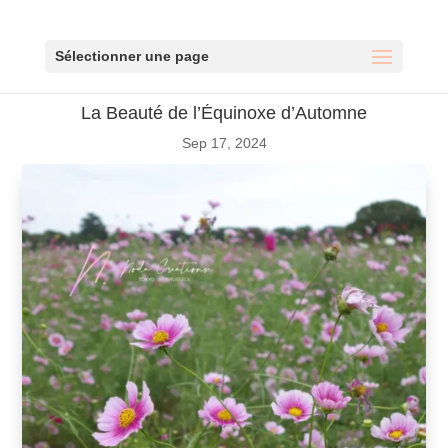
Sélectionner une page
La Beauté de l’Équinoxe d’Automne
Sep 17, 2024