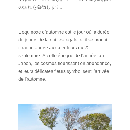
の訪れを象徴します。
L’équinoxe d’automne est le jour où la durée
du jour et de la nuit est égale, et il se produit
chaque année aux alentours du 22
septembre. À cette époque de l’année, au
Japon, les cosmos fleurissent en abondance,
et leurs délicates fleurs symbolisent l’arrivée
de l’automne.