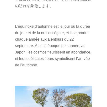
の訪れを象徴します。
L’équinoxe d’automne est le jour où la durée
du jour et de la nuit est égale, et il se produit
chaque année aux alentours du 22
septembre. À cette époque de l’année, au
Japon, les cosmos fleurissent en abondance,
et leurs délicates fleurs symbolisent l’arrivée
de l’automne.