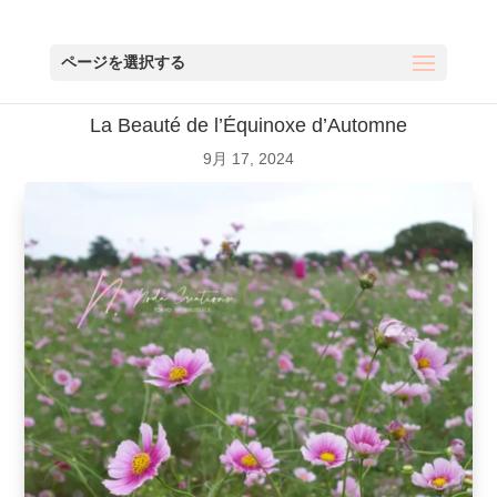
ページを選択する
La Beauté de l’Équinoxe d’Automne
9月 17, 2024