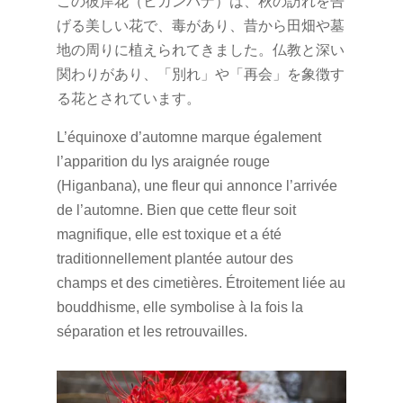
この彼岸花（ヒガンバナ）は、秋の訪れを告
げる美しい花で、毒があり、昔から田畑や墓
地の周りに植えられてきました。仏教と深い
関わりがあり、「別れ」や「再会」を象徴す
る花とされています。
L’équinoxe d’automne marque également
l’apparition du lys araignée rouge
(Higanbana), une fleur qui annonce l’arrivée
de l’automne. Bien que cette fleur soit
magnifique, elle est toxique et a été
traditionnellement plantée autour des
champs et des cimetières. Étroitement liée au
bouddhisme, elle symbolise à la fois la
séparation et les retrouvailles.