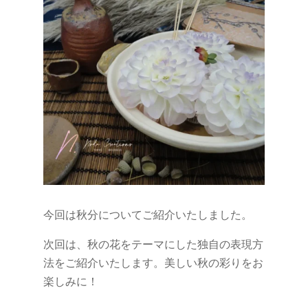
今回は秋分についてご紹介いたしました。
次回は、秋の花をテーマにした独自の表現方
法をご紹介いたします。美しい秋の彩りをお
楽しみに！