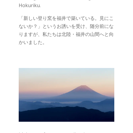
Hokuriku.
「新しい登り窯を福井で築いている。見にこ
ないか？」というお誘いを受け、随分前にな
りますが、私たちは北陸・福井の山間へと向
かいました。