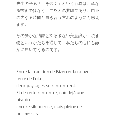
先生の語る「土を焼く」という行為は、単な
る技術ではなく、自然との共鳴であり、自身
の内なる時間と向き合う営みのようにも思え
ます。
その静かな情熱と揺るぎない美意識が、焼き
物というかたちを通して、私たちの心にも静
かに届いてくるのです。
Entre la tradition de Bizen et la nouvelle
terre de Fukui,
deux paysages se rencontrent.
Et de cette rencontre, naît déjà une
histoire —
encore silencieuse, mais pleine de
promesses.