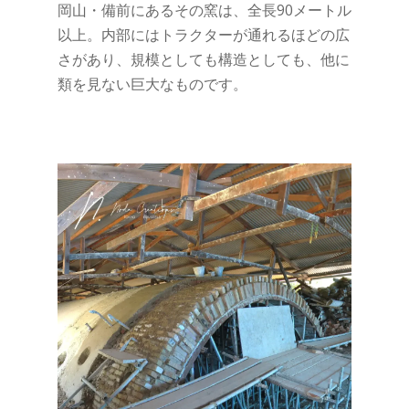
岡山・備前にあるその窯は、全長90メートル
以上。内部にはトラクターが通れるほどの広
さがあり、規模としても構造としても、他に
類を見ない巨大なものです。