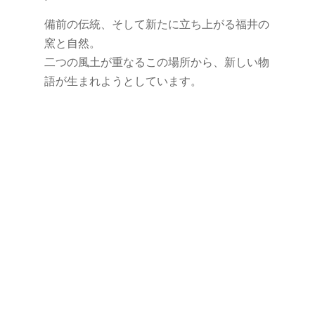
備前の伝統、そして新たに立ち上がる福井の
窯と自然。
二つの風土が重なるこの場所から、新しい物
語が生まれようとしています。