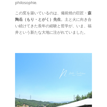
philosophie.
この窯を築いているのは、備前焼の巨匠・
森
陶岳（もり・とがく）先生
。土と火に向き合
い続けてきた長年の経験と哲学が、いま、福
井という新たな大地に注がれていました。