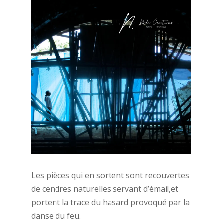
Les pièces qui en sortent sont recouvertes
de cendres naturelles servant d’émail,et
portent la trace du hasard provoqué par la
danse du feu.