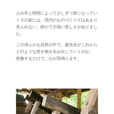
人の手と時間によって少しずつ形になってい
くその姿には、現代のものづくりではあまり
見られない、静かで力強い美しさがありまし
た。
この清らかな自然の中で、森先生がこれから
どのような焼き物を生み出していくのか。
想像するだけで、心が高鳴ります。