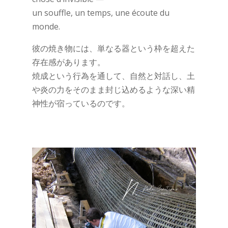
un souffle, un temps, une écoute du
monde.
彼の焼き物には、単なる器という枠を超えた
存在感があります。
焼成という行為を通して、自然と対話し、土
や炎の力をそのまま封じ込めるような深い精
神性が宿っているのです。