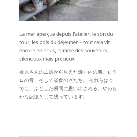
La mer aperçue depuis l’atelier, le son du
tour, les bols du déjeuner – tout cela vit
encore en nous, comme des souvenirs
silencieux mais précieux.
藤原さんの工房から見えた瀬戸内の海、ロク
ロの音、そして昼食の器たち。 それらは今
でも、ふとした瞬間に思い出される、やわら
かな記憶として残っています。