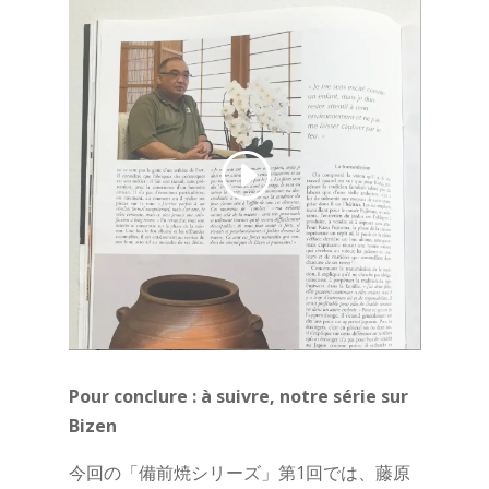
Pour conclure : à suivre, notre série sur
Bizen
今回の「備前焼シリーズ」第1回では、藤原