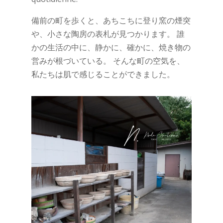
備前の町を歩くと、あちこちに登り窯の煙突
や、小さな陶房の表札が見つかります。 誰
かの生活の中に、静かに、確かに、焼き物の
営みが根づいている。 そんな町の空気を、
私たちは肌で感じることができました。