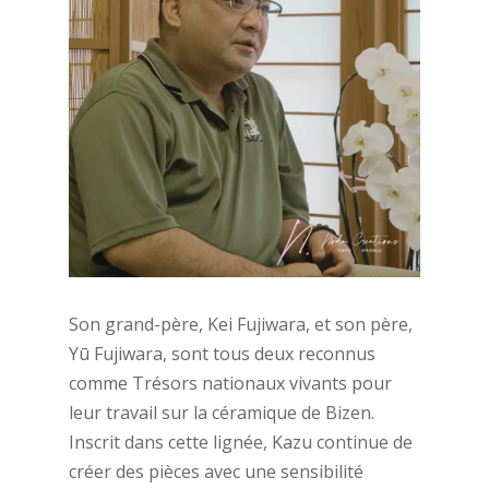
Son grand-père, Kei Fujiwara, et son père,
Yū Fujiwara, sont tous deux reconnus
comme Trésors nationaux vivants pour
leur travail sur la céramique de Bizen.
Inscrit dans cette lignée, Kazu continue de
créer des pièces avec une sensibilité