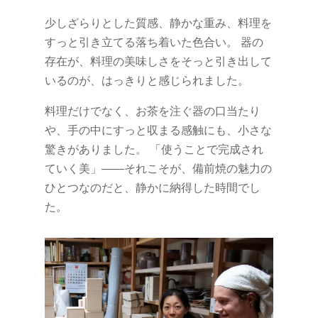
少しざらりとした質感、静かな重み、料理を
すっと引き立てる落ち着いた色合い。 器の
存在が、料理の美味しさをそっと引き出して
いるのが、はっきりと感じられました。
料理だけでなく、お茶を注ぐ器の口当たり
や、手の中にすっと収まる感触にも、小さな
驚きがありました。 「使うことで完成され
ていく美」――それこそが、備前焼の魅力の
ひとつなのだと、静かに納得した時間でし
た。