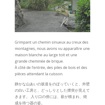
Grimpant un chemin sinueux au creux des
montagnes, nous avons vu apparaître une
maison blanche au large toit et une
grande cheminée de brique.
À côté de l’entrée, des piles de bois et des
pièces attendant la cuisson.
静かな山あいの坂道をのぼっていくと、外壁
の白い工房と、どっしりとした煙突が見えて
きます。 入り口の傍には、薪が積まれ、焼
成を待つ器の姿。