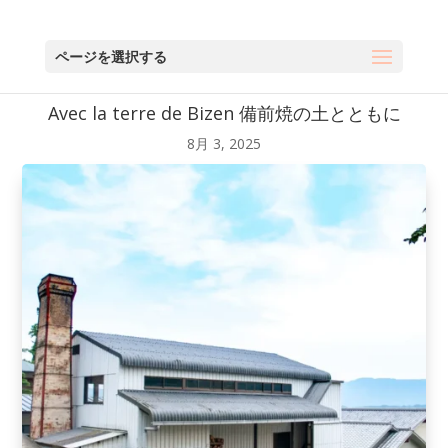
ページを選択する
Avec la terre de Bizen 備前焼の土とともに
8月 3, 2025