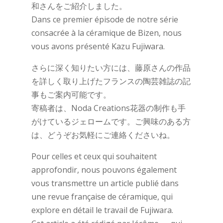
和さんをご紹介しました。
Dans ce premier épisode de notre série
consacrée à la céramique de Bizen, nous
vous avons présenté Kazu Fujiwara.
さらに深く知りたい方には、藤原さんの作品
を詳しく取り上げたフランスの陶芸雑誌の記
事もご案内可能です。
寄稿者は、Noda Creations花器の制作も手
がけているジェロームです。ご興味のある方
は、どうぞお気軽にご連絡くださいね。
Pour celles et ceux qui souhaitent
approfondir, nous pouvons également
vous transmettre un article publié dans
une revue française de céramique, qui
explore en détail le travail de Fujiwara.