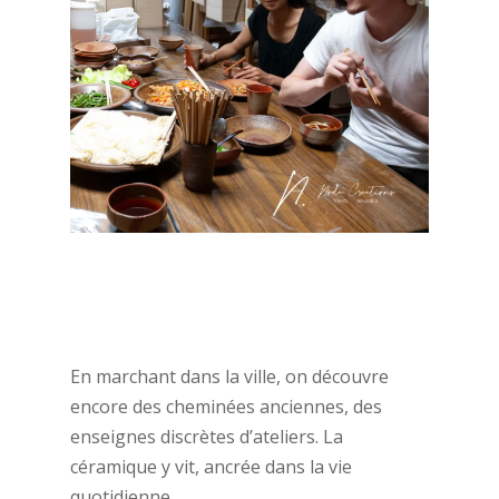
En marchant dans la ville, on découvre
encore des cheminées anciennes, des
enseignes discrètes d’ateliers. La
céramique y vit, ancrée dans la vie
quotidienne.