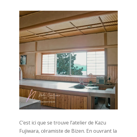
C’est ici que se trouve l’atelier de Kazu
Fujiwara, céramiste de Bizen. En ouvrant la