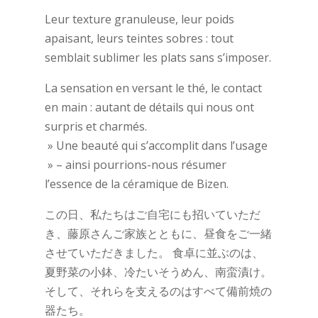
Leur texture granuleuse, leur poids
apaisant, leurs teintes sobres : tout
semblait sublimer les plats sans s’imposer.
La sensation en versant le thé, le contact
en main : autant de détails qui nous ont
surpris et charmés.
» Une beauté qui s’accomplit dans l’usage
» – ainsi pourrions-nous résumer
l’essence de la céramique de Bizen.
この日、私たちはご自宅にも招いていただ
き、藤原さんご家族とともに、昼食をご一緒
させていただきました。 食卓に並ぶのは、
夏野菜の小鉢、冷たいそうめん、南蛮漬け。
そして、それらを支えるのはすべて備前焼の
器たち。