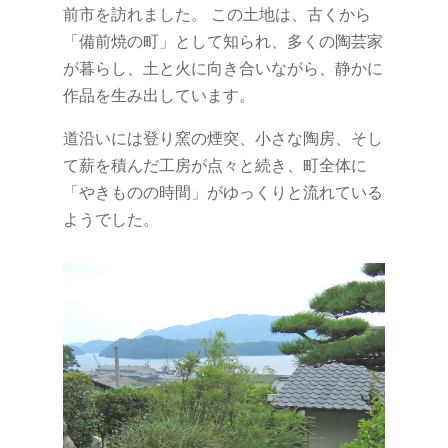
前市を訪れました。 この土地は、古くから
「備前焼の町」として知られ、多くの陶芸家
が暮らし、土と火に向き合いながら、静かに
作品を生み出しています。
道沿いには登り窯の煙突、小さな陶房、そし
て薪を積んだ工房が点々と続き、町全体に
「やきものの時間」がゆっくりと流れている
ようでした。