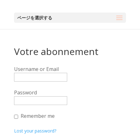
ページを選択する
Votre abonnement
Username or Email
Password
Remember me
Lost your password?