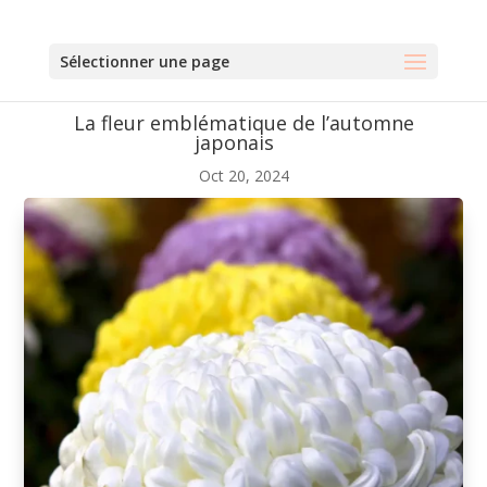
Sélectionner une page
La fleur emblématique de l’automne
japonais
Oct 20, 2024