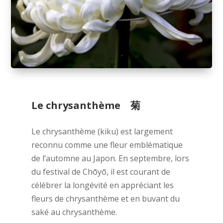
Le chrysanthème 菊
Le chrysanthème (kiku) est largement
reconnu comme une fleur emblématique
de l’automne au Japon. En septembre, lors
du festival de Chōyō, il est courant de
célébrer la longévité en appréciant les
fleurs de chrysanthème et en buvant du
saké au chrysanthème.