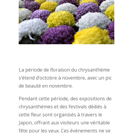
La période de floraison du chrysanthème
s’étend d’octobre à novembre, avec un pic
de beauté en novembre.
Pendant cette période, des expositions de
chrysanthèmes et des festivals dédiés à
cette fleur sont organisés à travers le
Japon, offrant aux visiteurs une véritable
fête pour les yeux. Ces événements ne se