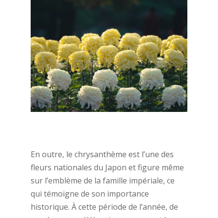
En outre, le chrysanthème est l’une des
fleurs nationales du Japon et figure même
sur l’emblème de la famille impériale, ce
qui témoigne de son importance
historique. À cette période de l’année, de