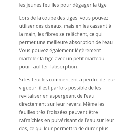
les jeunes feuilles pour dégager la tige.
Lors de la coupe des tiges, vous pouvez
utiliser des ciseaux, mais en les cassant à
la main, les fibres se relâchent, ce qui
permet une meilleure absorption de l’eau.
Vous pouvez également légèrement
marteler la tige avec un petit marteau
pour faciliter l’absorption.
Si les feuilles commencent à perdre de leur
vigueur, il est parfois possible de les
revitaliser en aspergeant de l’eau
directement sur leur revers. Même les
feuilles très froissées peuvent être
rafraîchies en pulvérisant de l’eau sur leur
dos, ce qui leur permettra de durer plus