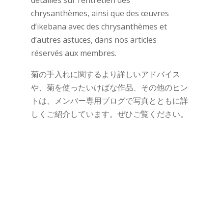
chrysanthèmes, ainsi que des œuvres
d’ikebana avec des chrysanthèmes et
d’autres astuces, dans nos articles
réservés aux membres.
菊の手入れに関するより詳しいアドバイス
や、菊を使ったいけばな作品、その他のヒン
トは、メンバー専用ブログで写真とともに詳
しくご紹介しています。ぜひご覧ください。