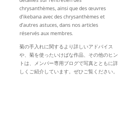
chrysanthèmes, ainsi que des œuvres
d’ikebana avec des chrysanthèmes et
d’autres astuces, dans nos articles
réservés aux membres.
菊の手入れに関するより詳しいアドバイス
や、菊を使ったいけばな作品、その他のヒン
トは、メンバー専用ブログで写真とともに詳
しくご紹介しています。ぜひご覧ください。