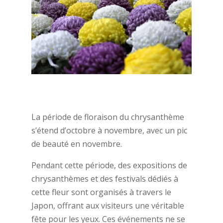
La période de floraison du chrysanthème
s’étend d’octobre à novembre, avec un pic
de beauté en novembre.
Pendant cette période, des expositions de
chrysanthèmes et des festivals dédiés à
cette fleur sont organisés à travers le
Japon, offrant aux visiteurs une véritable
fête pour les yeux. Ces événements ne se