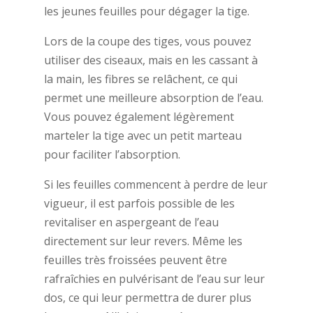
les jeunes feuilles pour dégager la tige.
Lors de la coupe des tiges, vous pouvez
utiliser des ciseaux, mais en les cassant à
la main, les fibres se relâchent, ce qui
permet une meilleure absorption de l’eau.
Vous pouvez également légèrement
marteler la tige avec un petit marteau
pour faciliter l’absorption.
Si les feuilles commencent à perdre de leur
vigueur, il est parfois possible de les
revitaliser en aspergeant de l’eau
directement sur leur revers. Même les
feuilles très froissées peuvent être
rafraîchies en pulvérisant de l’eau sur leur
dos, ce qui leur permettra de durer plus