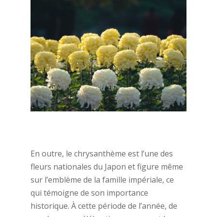
En outre, le chrysanthème est l’une des
fleurs nationales du Japon et figure même
sur l’emblème de la famille impériale, ce
qui témoigne de son importance
historique. À cette période de l’année, de