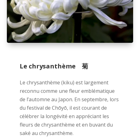
Le chrysanthème 菊
Le chrysanthème (kiku) est largement
reconnu comme une fleur emblématique
de l’automne au Japon. En septembre, lors
du festival de Chōyō, il est courant de
célébrer la longévité en appréciant les
fleurs de chrysanthème et en buvant du
saké au chrysanthème.