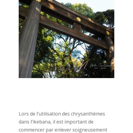
Lors de l’utilisation des chrysanthèmes
dans l’ikebana, il est important de
commencer par enlever soigneusement