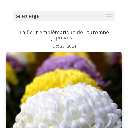
Select Page
La fleur emblématique de l’automne
japonais
Oct 20, 2024